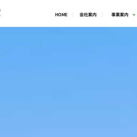
9
会社案内
事業案内
HOME
7