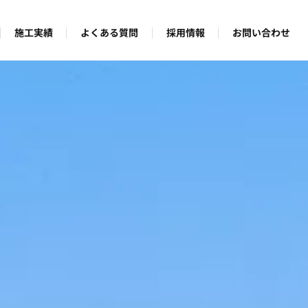
よくある質問
お問い合わせ
施工実績
採用情報