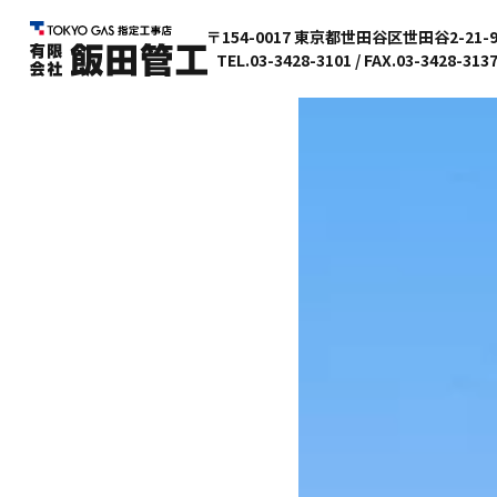
〒154-0017 東京都世田谷区世田谷2-21-
TEL.03-3428-3101 / FAX.03-3428-313