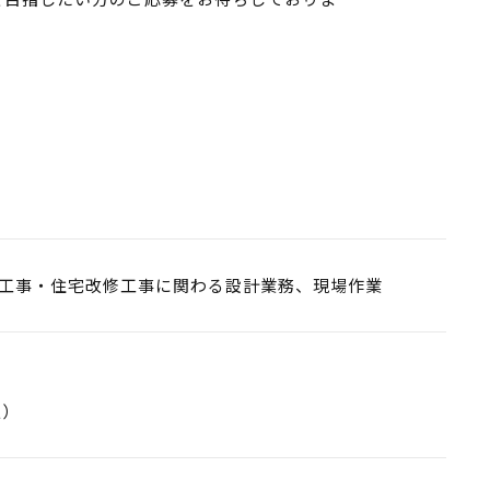
工事・住宅改修工事に関わる設計業務、現場作業
遇）