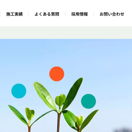
よくある質問
お問い合わせ
施工実績
採用情報