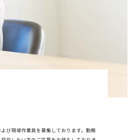
および現場作業員を募集しております。勤務
を目指したい方のご応募をお待ちしておりま