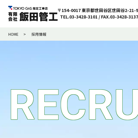
〒154-0017 東京都世田谷区世田谷2-21-
TEL.03-3428-3101 / FAX.03-3428-313
HOME
採用情報
R
E
C
R