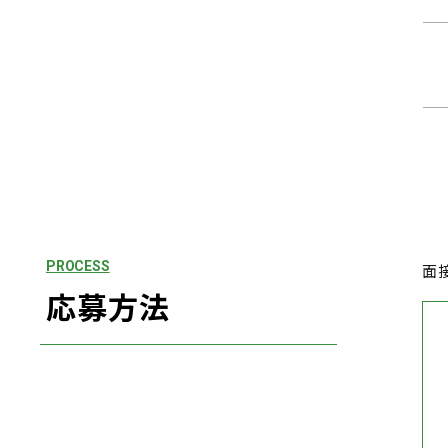
PROCESS
面
応募方法