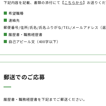
下記内容を記載、書類の添付にて【
こちらから
】お送りくだ
希望職種
連絡先
郵便番号/住所/氏名/氏名ふりがな/TEL/メールアドレス
履歴書・職務経歴書
自己アピール文（400字以下）
郵送でのご応募
履歴書・職務経歴書を下記までご郵送ください。