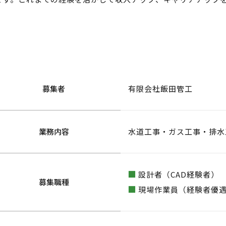
募集者
有限会社飯田管工
業務内容
水道工事・ガス工事・排水
設計者（CAD経験者）
募集職種
現場作業員（経験者優