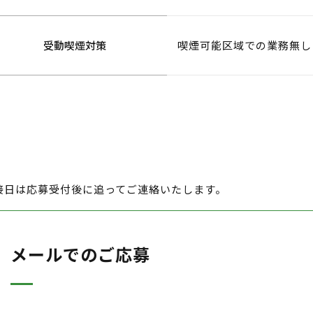
受動喫煙対策
喫煙可能区域での業務無し
接日は応募受付後に追ってご連絡いたします。
メールでのご応募