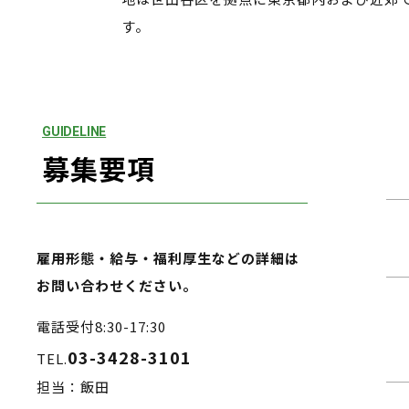
す。
GUIDELINE
募集要項
雇用形態・給与・福利厚生などの詳細は
お問い合わせください。
電話受付8:30-17:30
03-3428-3101
TEL.
担当：飯田