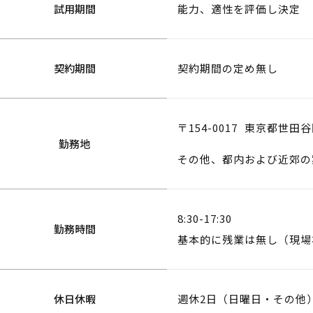
試用期間
能力、適性を評価し決定
契約期間
契約期間の定め無し
〒154-0017
東京都世田谷区
勤務地
その他、都内および近郊の
8:30-17:30
勤務時間
基本的に残業は無し（現場
休日休暇
週休2日（日曜日・その他