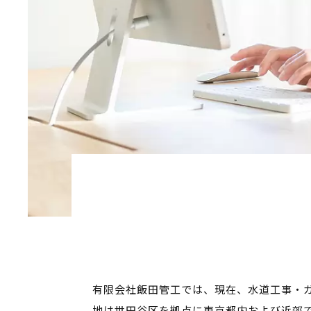
有限会社飯田管工では、現在、水道工事・ガ
地は世田谷区を拠点に東京都内および近郊