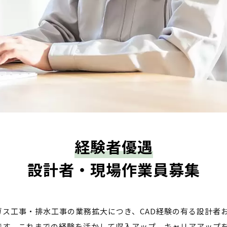
経験者優遇
設計者・現場作業員募集
ス工事・排水工事の業務拡大につき、CAD経験の有る設計者
です。これまでの経験を活かして収入アップ、キャリアアップ