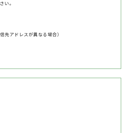
さい。
（返信先アドレスが異なる場合）