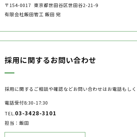
〒154-0017
東京都世田谷区世田谷2-21-9
有限会社飯田管工 飯田 宛
採用に関するお問い合わせ
採用に関するご相談や確認などお問い合わせはお電話もしく
電話受付8:30-17:30
03-3428-3101
TEL.
担当：飯田