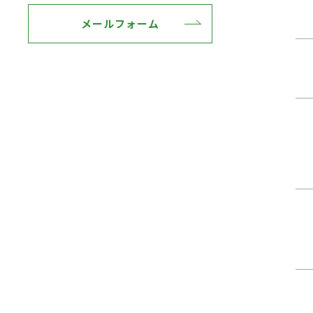
メールフォーム